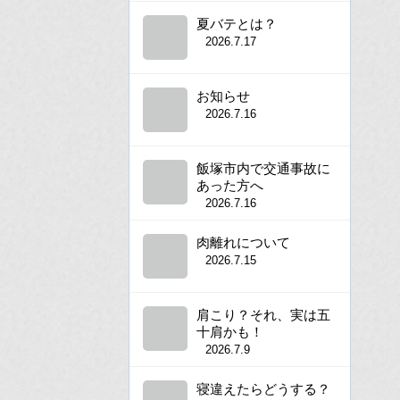
夏バテとは？
2026.7.17
お知らせ
2026.7.16
飯塚市内で交通事故に
あった方へ
2026.7.16
肉離れについて
2026.7.15
肩こり？それ、実は五
十肩かも！
2026.7.9
寝違えたらどうする？