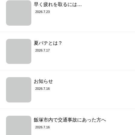
早く疲れを取るには…
2026.7.23
夏バテとは？
2026.7.17
お知らせ
2026.7.16
飯塚市内で交通事故にあった方へ
2026.7.16