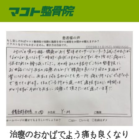
[2019年11月25日 00時15分]
治療のおかげでよう痛も良くなり