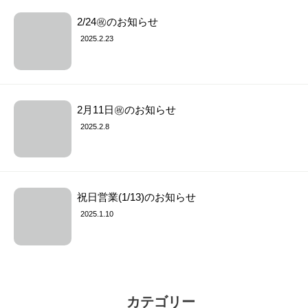
2/24㊗︎のお知らせ
2025.2.23
2月11日㊗︎のお知らせ
2025.2.8
祝日営業(1/13)のお知らせ
2025.1.10
カテゴリー