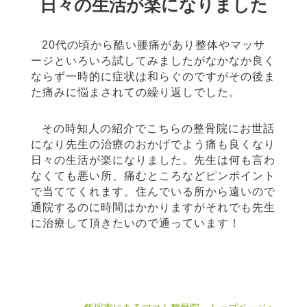
日々の生活が楽になりました
20代の頃から酷い腰痛があり整体やマッサ
ージといろいろ試してみましたがなかなか良く
ならず一時的に症状は和らぐのですがその後ま
た痛みに悩まされての繰り返しでした。
その時知人の紹介でこちらの整骨院にお世話
になり先生の治療のおかげでよう痛も良くなり
日々の生活が楽になりました。先生は何も言わ
なくても悪い所、痛むところなどピンポイント
で当ててくれます。住んでいる所から遠いので
通院するのに時間はかかりますがそれでも先生
に治療して頂きたいので通っています！