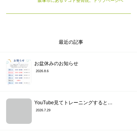
飯塚市にあるマコト整骨院
。トップページへ
最近の記事
お盆休みのお知らせ
2026.8.6
YouTube見てトレーニングすると…
2026.7.29