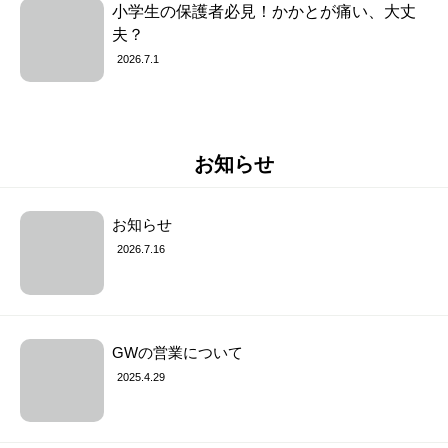
小学生の保護者必見！かかとが痛い、大丈
夫？
2026.7.1
お知らせ
お知らせ
2026.7.16
GWの営業について
2025.4.29