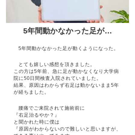
5年間動かなかった足が…
5年間動かなかった足が動くようになった。
とても嬉しい感想を頂きました。
この方は5年前、急に足が動かなくなり大学病
院に50日間検査入院されていました。
結果、原因はわからず右足は動かないまま5年
が経ちました。
腰痛でご来院されて施術前に
『右足治るやか？』
と聞かれた時に僕は
『原因がわからないので難しいと思いますが、