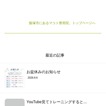
飯塚市にあるマコト整骨院
。トップページへ
最近の記事
お盆休みのお知らせ
2026.8.6
YouTube見てトレーニングすると…