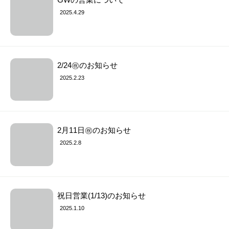
2025.4.29
2/24㊗︎のお知らせ
2025.2.23
2月11日㊗︎のお知らせ
2025.2.8
祝日営業(1/13)のお知らせ
2025.1.10