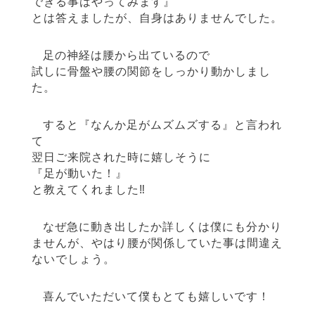
できる事はやってみます』
とは答えましたが、自身はありませんでした。
足の神経は腰から出ているので
試しに骨盤や腰の関節をしっかり動かしまし
た。
すると『なんか足がムズムズする』と言われ
て
翌日ご来院された時に嬉しそうに
『足が動いた！』
と教えてくれました‼︎
なぜ急に動き出したか詳しくは僕にも分かり
ませんが、やはり腰が関係していた事は間違え
ないでしょう。
喜んでいただいて僕もとても嬉しいです！