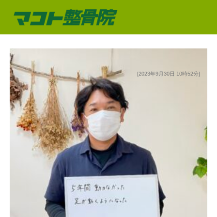
[2023年9月30日 10時52分]