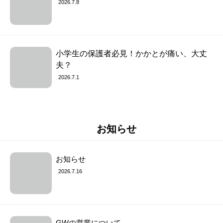
2026.7.8
小学生の保護者必見！かかとが痛い、大丈
夫？
2026.7.1
お知らせ
お知らせ
2026.7.16
GWの営業について