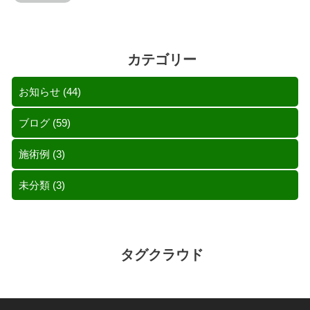
カテゴリー
お知らせ
(44)
ブログ
(59)
施術例
(3)
未分類
(3)
タグクラウド