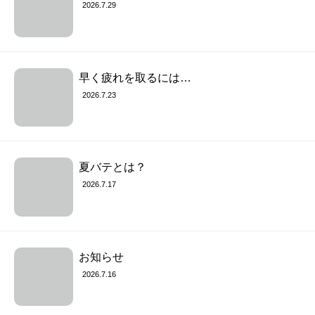
2026.7.29
早く疲れを取るには…
2026.7.23
夏バテとは？
2026.7.17
お知らせ
2026.7.16