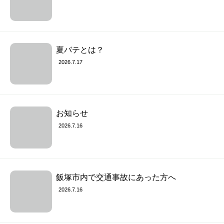
夏バテとは？
2026.7.17
お知らせ
2026.7.16
飯塚市内で交通事故にあった方へ
2026.7.16