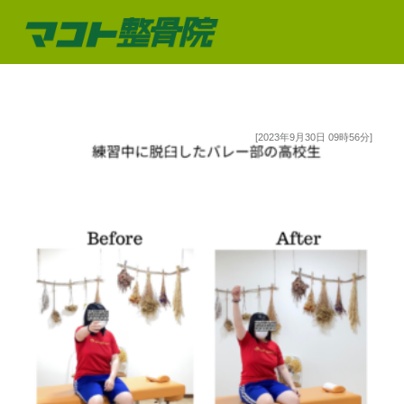
[2023年9月30日 09時56分]