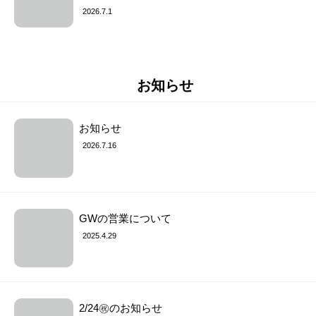
2026.7.1
お知らせ
お知らせ
2026.7.16
GWの営業について
2025.4.29
2/24㊗︎のお知らせ