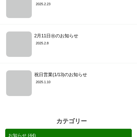
2025.2.23
2月11日㊗︎のお知らせ
2025.2.8
祝日営業(1/13)のお知らせ
2025.1.10
カテゴリー
お知らせ
(44)