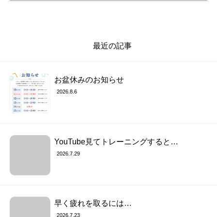
最近の記事
お盆休みのお知らせ
2026.8.6
YouTube見てトレーニングすると…
2026.7.29
早く疲れを取るには…
2026.7.23