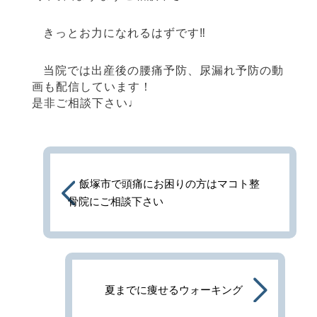
きっとお力になれるはずです‼︎
当院では出産後の腰痛予防、尿漏れ予防の動
画も配信しています！
是非ご相談下さい♩
飯塚市で頭痛にお困りの方はマコト整
骨院にご相談下さい
夏までに痩せるウォーキング