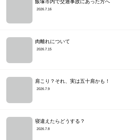
飯塚市内で交通事故にあった方へ
2026.7.16
肉離れについて
2026.7.15
肩こり？それ、実は五十肩かも！
2026.7.9
寝違えたらどうする？
2026.7.8