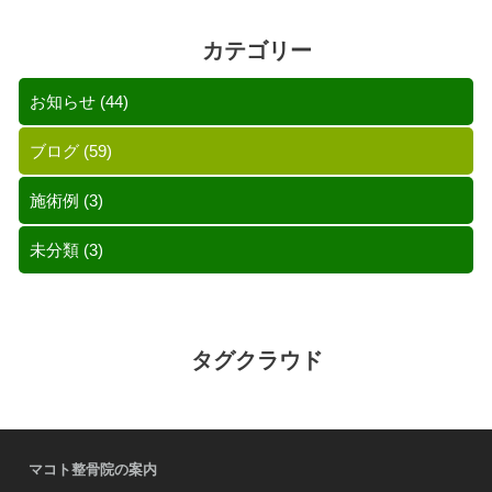
カテゴリー
お知らせ
(44)
ブログ
(59)
施術例
(3)
未分類
(3)
タグクラウド
マコト整骨院の案内