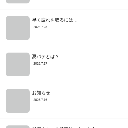
早く疲れを取るには…
2026.7.23
夏バテとは？
2026.7.17
お知らせ
2026.7.16