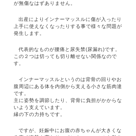
が無傷なはずありません。
出産によりインナーマッスルに傷が入ったり
上手に使えなくなったりする事で様々な問題が
発生します。
代表的なものが腰痛と尿失禁(尿漏れ)です。
この２つは切っても切り離せない関係なので
す。
インナーマッスルというのは背骨の回りやお
腹周辺にある体を内側から支える小さな筋肉達
です。
主に姿勢を調節したり、背骨に負担がかからな
いよう支えています。
縁の下の力持ちです。
ですが、妊娠中にお腹の赤ちゃんが大きくな