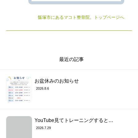
飯塚市にあるマコト整骨院
。トップページへ
最近の記事
お盆休みのお知らせ
2026.8.6
YouTube見てトレーニングすると…
2026.7.29