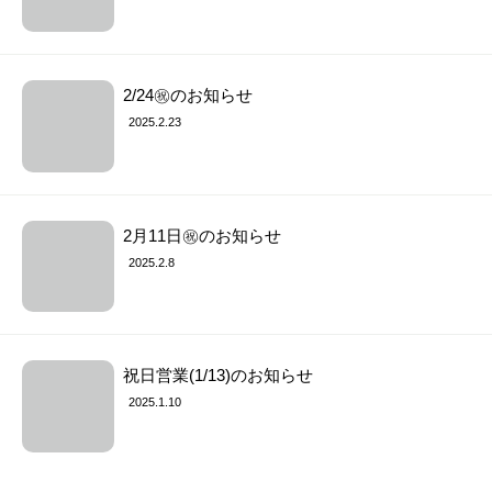
2/24㊗︎のお知らせ
2025.2.23
2月11日㊗︎のお知らせ
2025.2.8
祝日営業(1/13)のお知らせ
2025.1.10