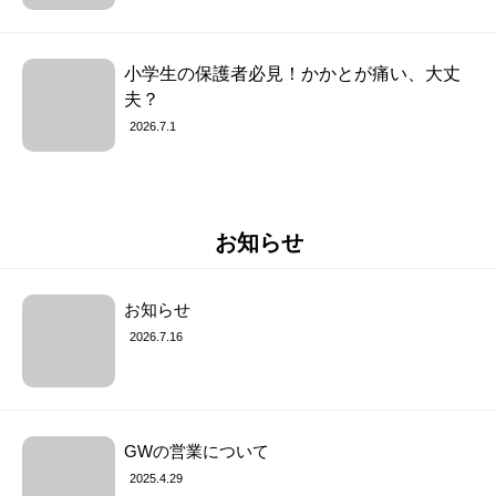
小学生の保護者必見！かかとが痛い、大丈
夫？
2026.7.1
お知らせ
お知らせ
2026.7.16
GWの営業について
2025.4.29