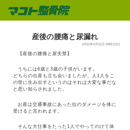
産後の腰痛と尿漏れ
[2022年4月21日 00時12分]
【産後の腰痛と尿失禁】
うちには6歳と3歳の子供がいます。
どちらの出産も立ち会いましたが、人1人をこ
の世に生み出すというのはそれは大変な事だな
と思い知らされました。
お産は交通事故にあった位のダメージを体に
受けると言われます。
そんな大仕事をたった1人でやってのけて体