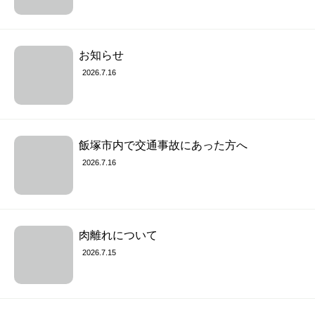
お知らせ
2026.7.16
飯塚市内で交通事故にあった方へ
2026.7.16
肉離れについて
2026.7.15