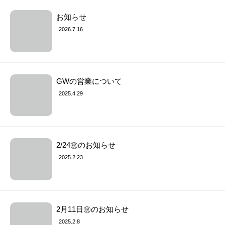
お知らせ
2026.7.16
GWの営業について
2025.4.29
2/24㊗︎のお知らせ
2025.2.23
2月11日㊗︎のお知らせ
2025.2.8