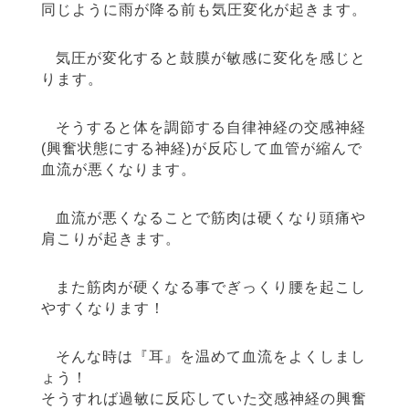
同じように雨が降る前も気圧変化が起きます。
気圧が変化すると鼓膜が敏感に変化を感じと
ります。
そうすると体を調節する自律神経の交感神経
(興奮状態にする神経)が反応して血管が縮んで
血流が悪くなります。
血流が悪くなることで筋肉は硬くなり頭痛や
肩こりが起きます。
また筋肉が硬くなる事でぎっくり腰を起こし
やすくなります！
そんな時は『耳』を温めて血流をよくしまし
ょう！
そうすれば過敏に反応していた交感神経の興奮