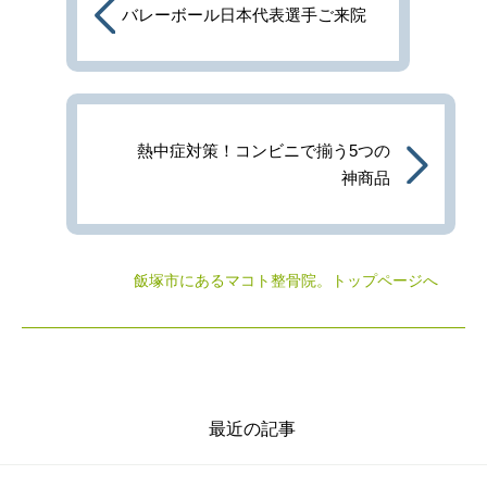
バレーボール日本代表選手ご来院
熱中症対策！コンビニで揃う5つの
神商品
飯塚市にあるマコト整骨院
。トップページへ
最近の記事