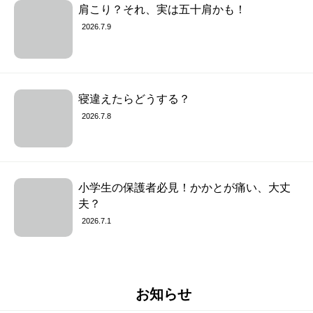
肩こり？それ、実は五十肩かも！
2026.7.9
寝違えたらどうする？
2026.7.8
小学生の保護者必見！かかとが痛い、大丈
夫？
2026.7.1
お知らせ