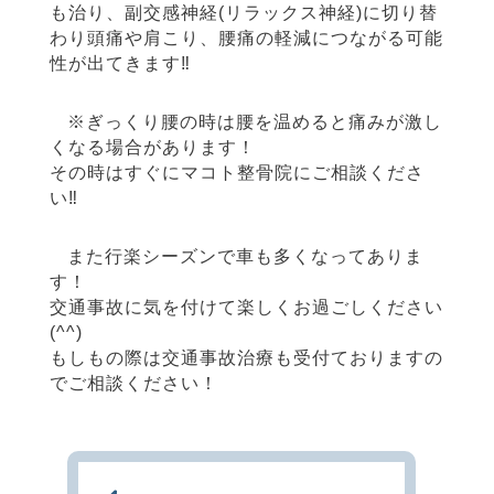
も治り、副交感神経(リラックス神経)に切り替
わり頭痛や肩こり、腰痛の軽減につながる可能
性が出てきます‼︎
※ぎっくり腰の時は腰を温めると痛みが激し
くなる場合があります！
その時はすぐにマコト整骨院にご相談くださ
い‼︎
また行楽シーズンで車も多くなってありま
す！
交通事故に気を付けて楽しくお過ごしください
(^^)
もしもの際は交通事故治療も受付ておりますの
でご相談ください！