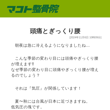
頭痛とぎっくり腰
[2024年11月6日 10時09分]
朝夜は急に冷えるようになりましたね…
こんな季節の変わり目には頭痛やぎっくり腰
が増えます‼︎
なぜ季節の変わり目に頭痛やぎっくり腰が増え
るのでしょう？
それは『気圧』が関係しています！
夏〜秋には台風が日本に近づきますね。
低気圧の塊です。