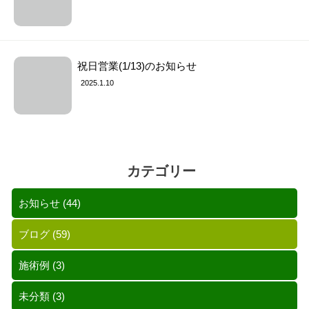
祝日営業(1/13)のお知らせ
2025.1.10
カテゴリー
お知らせ
(44)
ブログ
(59)
施術例
(3)
未分類
(3)