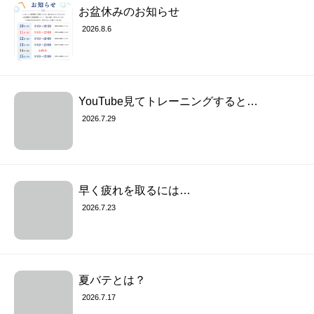
お盆休みのお知らせ
2026.8.6
YouTube見てトレーニングすると…
2026.7.29
早く疲れを取るには…
2026.7.23
夏バテとは？
2026.7.17