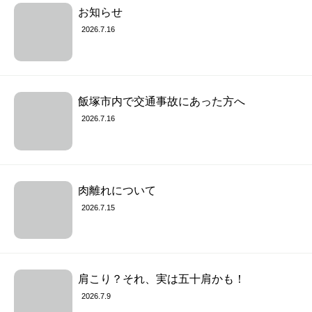
お知らせ
2026.7.16
飯塚市内で交通事故にあった方へ
2026.7.16
肉離れについて
2026.7.15
肩こり？それ、実は五十肩かも！
2026.7.9