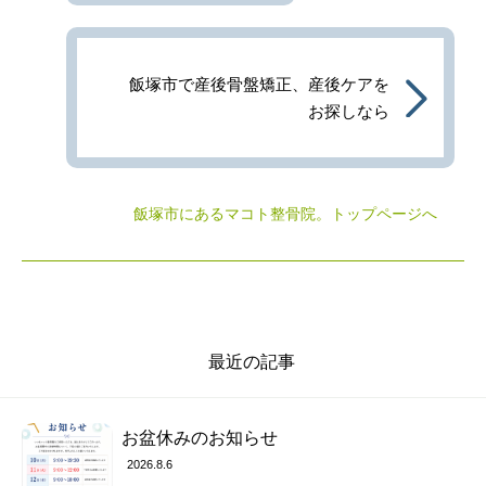
飯塚市で産後骨盤矯正、産後ケアを
お探しなら
飯塚市にあるマコト整骨院
。トップページへ
最近の記事
お盆休みのお知らせ
2026.8.6