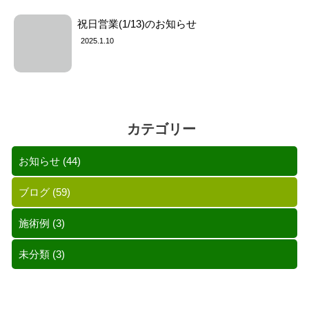
祝日営業(1/13)のお知らせ
2025.1.10
カテゴリー
お知らせ
(44)
ブログ
(59)
施術例
(3)
未分類
(3)