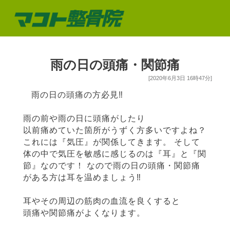
雨の日の頭痛・関節痛
[2020年6月3日 16時47分]
雨の日の頭痛の方必見‼︎
雨の前や雨の日に頭痛がしたり
以前痛めていた箇所がうずく方多いですよね？
これには『気圧』が関係してきます。 そして
体の中で気圧を敏感に感じるのは『耳』と『関
節』なのです！ なので雨の日の頭痛・関節痛
がある方は耳を温めましょう‼︎
耳やその周辺の筋肉の血流を良くすると
頭痛や関節痛がよくなります。