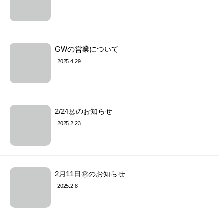
GWの営業について
2025.4.29
2/24㊗︎のお知らせ
2025.2.23
2月11日㊗︎のお知らせ
2025.2.8