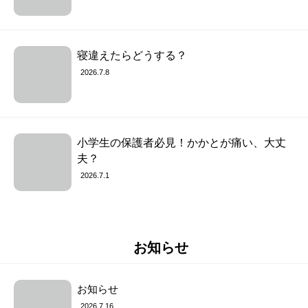
寝違えたらどうする？
2026.7.8
小学生の保護者必見！かかとが痛い、大丈
夫？
2026.7.1
お知らせ
お知らせ
2026.7.16