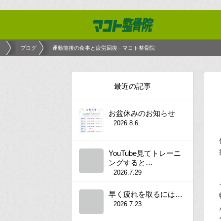
ブログ
運動前後の食事と疲労回復 - マコト整骨院
最近の記事
お盆休みのお知らせ
2026.8.6
YouTube見てトレーニ
ングすると…
2026.7.29
早く疲れを取るには…
2026.7.23