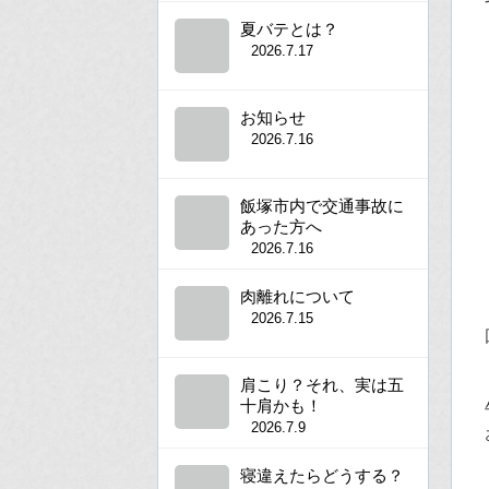
夏バテとは？
2026.7.17
お知らせ
2026.7.16
飯塚市内で交通事故に
あった方へ
2026.7.16
肉離れについて
2026.7.15
肩こり？それ、実は五
十肩かも！
2026.7.9
寝違えたらどうする？