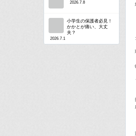
2026.7.8
小学生の保護者必見！
かかとが痛い、大丈
夫？
2026.7.1