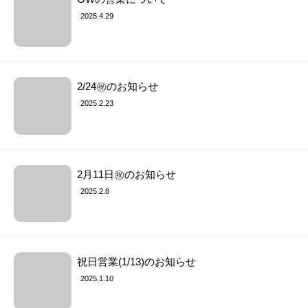
2025.4.29
2/24㊗︎のお知らせ
2025.2.23
2月11日㊗︎のお知らせ
2025.2.8
祝日営業(1/13)のお知らせ
2025.1.10