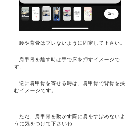
腰や背骨はブレないように固定して下さい。
肩甲骨を離す時は手で床を押すイメージで
す。
逆に肩甲骨を寄せる時は、肩甲骨で背骨を挟
むイメージです。
ただ、肩甲骨を動かす際に肩をすぼめないよ
うに気をつけて下さいね！