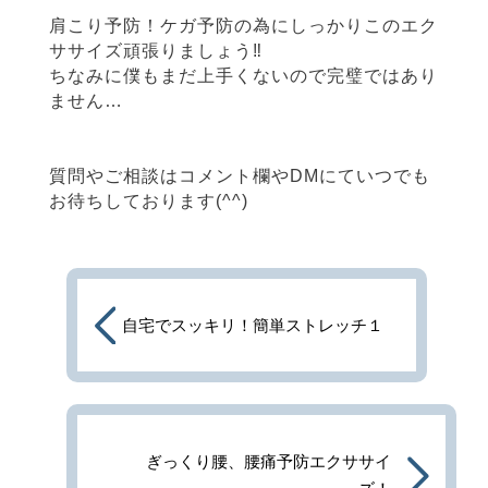
肩こり予防！ケガ予防の為にしっかりこのエク
ササイズ頑張りましょう‼︎
ちなみに僕もまだ上手くないので完璧ではあり
ません…
質問やご相談はコメント欄やDMにていつでも
お待ちしております(^^)
自宅でスッキリ！簡単ストレッチ１
ぎっくり腰、腰痛予防エクササイ