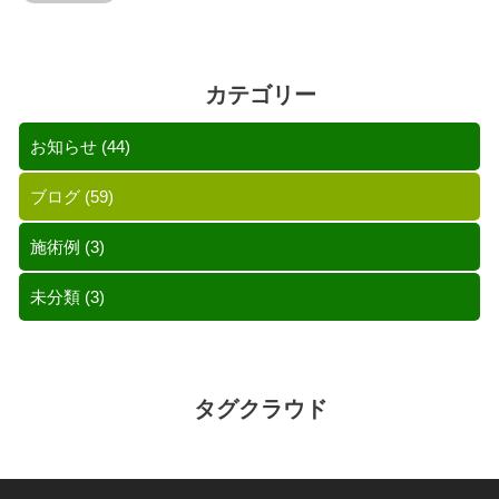
カテゴリー
お知らせ
(44)
ブログ
(59)
施術例
(3)
未分類
(3)
タグクラウド