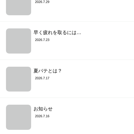
2026.7.29
早く疲れを取るには…
2026.7.23
夏バテとは？
2026.7.17
お知らせ
2026.7.16