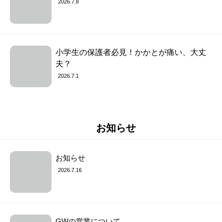
2026.7.8
小学生の保護者必見！かかとが痛い、大丈
夫？
2026.7.1
お知らせ
お知らせ
2026.7.16
GWの営業について