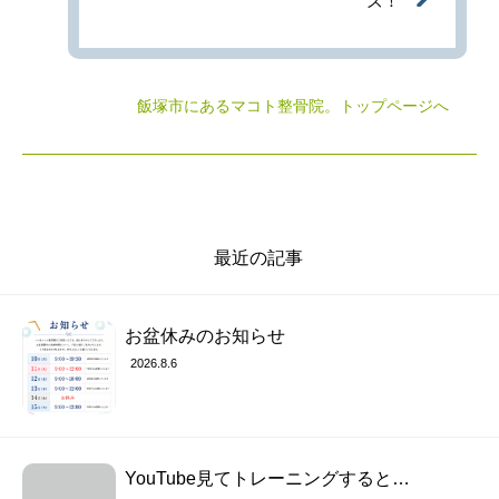
ズ！
飯塚市にあるマコト整骨院
。トップページへ
最近の記事
お盆休みのお知らせ
2026.8.6
YouTube見てトレーニングすると…