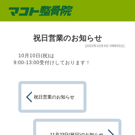
祝日営業のお知らせ
[2022年10月4日 09時55分]
10月10日(祝)は
9:00-13:00受付けしております！
祝日営業のお知らせ
11月23日(祝日)のお知らせ