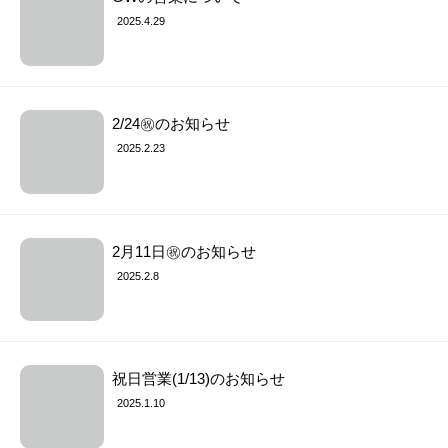
2025.4.29
2/24㊗︎のお知らせ
2025.2.23
2月11日㊗︎のお知らせ
2025.2.8
祝日営業(1/13)のお知らせ
2025.1.10