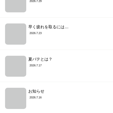
2026.7.29
早く疲れを取るには…
2026.7.23
夏バテとは？
2026.7.17
お知らせ
2026.7.16