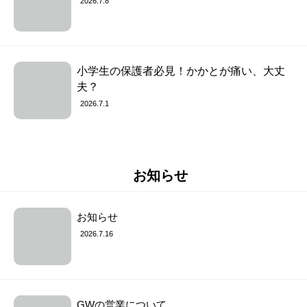
2026.7.8
小学生の保護者必見！かかとが痛い、大丈
夫？
2026.7.1
お知らせ
お知らせ
2026.7.16
GWの営業について