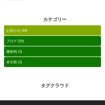
カテゴリー
お知らせ
(44)
ブログ
(59)
施術例
(3)
未分類
(3)
タグクラウド