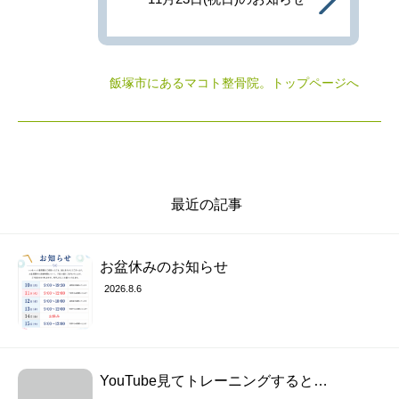
飯塚市にあるマコト整骨院
。トップページへ
最近の記事
お盆休みのお知らせ
2026.8.6
YouTube見てトレーニングすると…