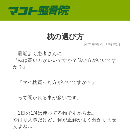
枕の選び方
[2021年8月2日 17時12分]
最近よく患者さんに
『枕は高い方がいいですか？低い方がいいです
か？』
『マイ枕買った方がいいですか？』
って聞かれる事が多いです。
1日の1/4は使ってる物ですからね。
やはり大事だけど、何が正解かよく分かりませ
んよね…