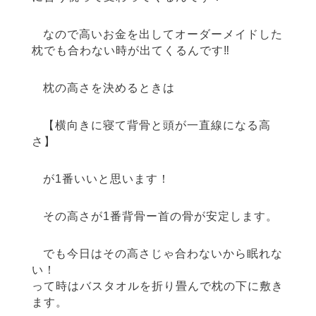
なので高いお金を出してオーダーメイドした
枕でも合わない時が出てくるんです‼︎
枕の高さを決めるときは
【横向きに寝て背骨と頭が一直線になる高
さ】
が1番いいと思います！
その高さが1番背骨ー首の骨が安定します。
でも今日はその高さじゃ合わないから眠れな
い！
って時はバスタオルを折り畳んで枕の下に敷き
ます。