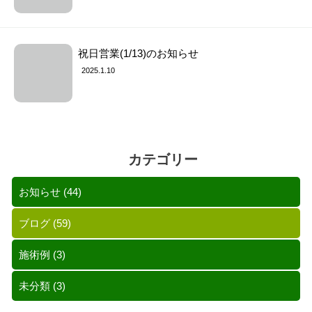
祝日営業(1/13)のお知らせ
2025.1.10
カテゴリー
お知らせ
(44)
ブログ
(59)
施術例
(3)
未分類
(3)