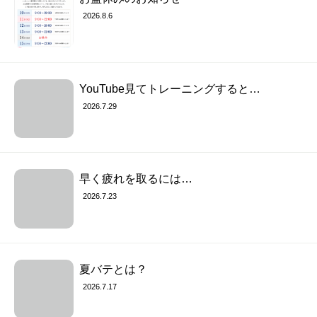
2026.8.6
YouTube見てトレーニングすると…
2026.7.29
早く疲れを取るには…
2026.7.23
夏バテとは？
2026.7.17