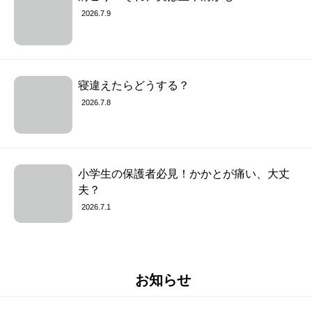
2026.7.9
寝違えたらどうする？
2026.7.8
小学生の保護者必見！かかとが痛い、大丈
夫？
2026.7.1
お知らせ