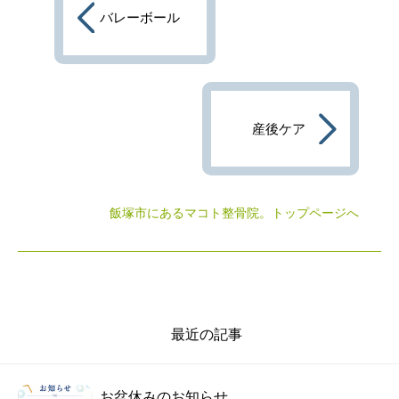
バレーボール
産後ケア
飯塚市にあるマコト整骨院
。トップページへ
最近の記事
お盆休みのお知らせ