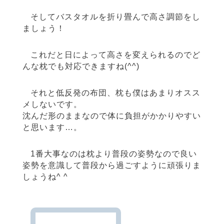
そしてバスタオルを折り畳んで高さ調節をし
ましょう！
これだと日によって高さを変えられるのでど
んな枕でも対応できますね(^^)
それと低反発の布団、枕も僕はあまりオスス
メしないです。
沈んだ形のままなので体に負担がかかりやすい
と思います…。
1番大事なのは枕より普段の姿勢なので良い
姿勢を意識して普段から過ごすように頑張りま
しょうね^ ^