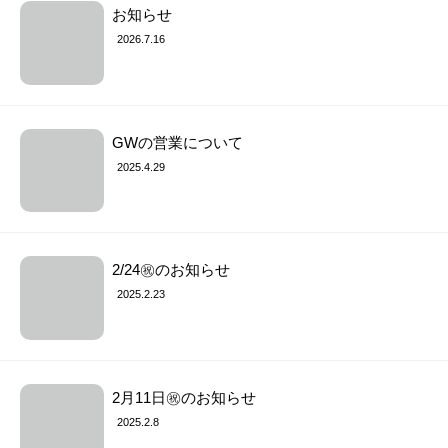
お知らせ
2026.7.16
GWの営業について
2025.4.29
2/24㊗︎のお知らせ
2025.2.23
2月11日㊗︎のお知らせ
2025.2.8