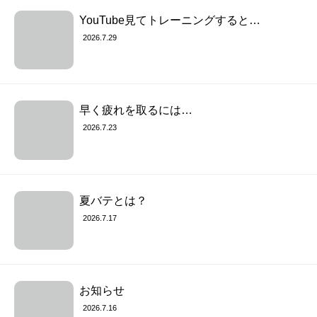
YouTube見てトレーニングすると…
2026.7.29
早く疲れを取るには…
2026.7.23
夏バテとは？
2026.7.17
お知らせ
2026.7.16