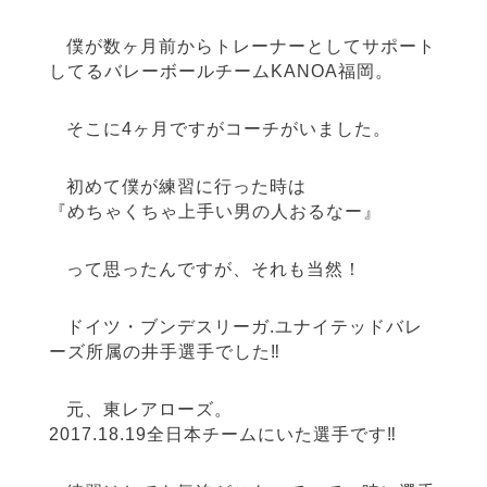
僕が数ヶ月前からトレーナーとしてサポート
してるバレーボールチームKANOA福岡。
そこに4ヶ月ですがコーチがいました。
初めて僕が練習に行った時は
『めちゃくちゃ上手い男の人おるなー』
って思ったんですが、それも当然！
ドイツ・ブンデスリーガ.ユナイテッドバレ
ーズ所属の井手選手でした‼︎
元、東レアローズ。
2017.18.19全日本チームにいた選手です‼︎