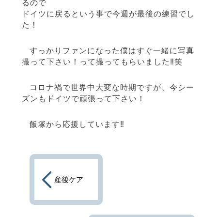
るので
ドイツに戻るという事で今週が最後の練習でし
た！
すっかりファンになった僕はすぐ一緒に写真
撮って下さい！って撮ってもらいました‼︎笑
コロナ禍で世界中大変な時期ですが、今シー
ズンもドイツで頑張って下さい！
飯塚から応援しています‼︎
産後ケア