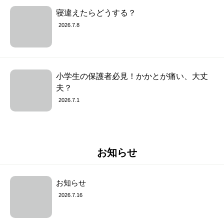
寝違えたらどうする？
2026.7.8
小学生の保護者必見！かかとが痛い、大丈
夫？
2026.7.1
お知らせ
お知らせ
2026.7.16