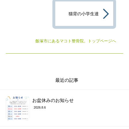
猫背の小学生達
飯塚市にあるマコト整骨院
。トップページへ
最近の記事
お盆休みのお知らせ
2026.8.6