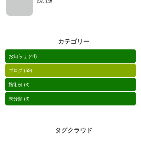
2025.1.10
カテゴリー
お知らせ
(44)
ブログ
(59)
施術例
(3)
未分類
(3)
タグクラウド