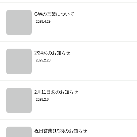
GWの営業について
2025.4.29
2/24㊗︎のお知らせ
2025.2.23
2月11日㊗︎のお知らせ
2025.2.8
祝日営業(1/13)のお知らせ