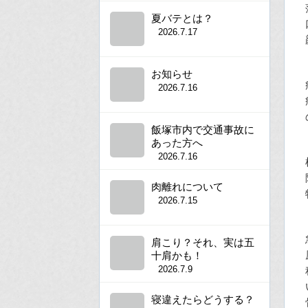
夏バテとは？
2026.7.17
お知らせ
2026.7.16
飯塚市内で交通事故に
あった方へ
2026.7.16
肉離れについて
2026.7.15
肩こり？それ、実は五
十肩かも！
2026.7.9
寝違えたらどうする？