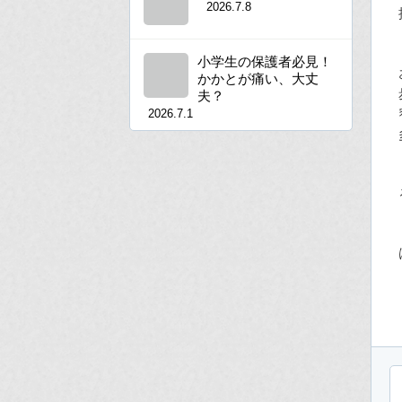
2026.7.8
小学生の保護者必見！
かかとが痛い、大丈
夫？
2026.7.1